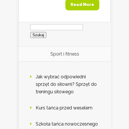
Read More
Szukaj:
Sport i fitness
Jak wybrać odpowiedni
sprzęt do siłowni? Sprzęt do
treningu siłowego
Kurs tańca przed weselem
Szkoła tańca nowoczesnego