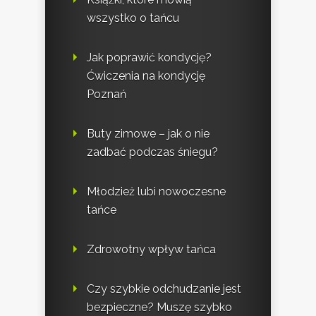
wszystko o tańcu
Jak poprawić kondycję?
Ćwiczenia na kondycję
Poznań
Buty zimowe – jak o nie
zadbać podczas śniegu?
Młodzież lubi nowoczesne
tańce
Zdrowotny wpływ tańca
Czy szybkie odchudzanie jest
bezpieczne? Muszę szybko