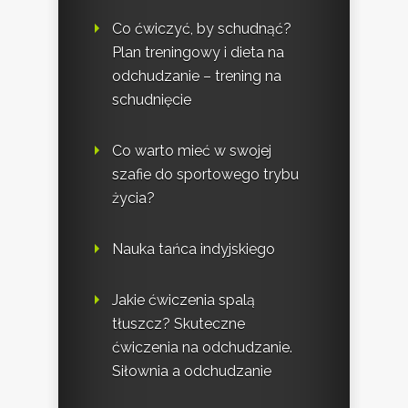
Co ćwiczyć, by schudnąć?
Plan treningowy i dieta na
odchudzanie – trening na
schudnięcie
Co warto mieć w swojej
szafie do sportowego trybu
życia?
Nauka tańca indyjskiego
Jakie ćwiczenia spalą
tłuszcz? Skuteczne
ćwiczenia na odchudzanie.
Siłownia a odchudzanie