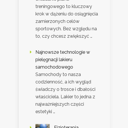
treningowego to kluczowy
krok w dążeniu do osiągnięcia
zamierzonych celów
sportowych. Bez względu na
to, czy chcesz zwiększyć …
Najnowsze technologie w
pielęgnacji lakieru
samochodowego
Samochody to nasza
codzienność, a ich wygląd
świadczy o trosce i dbałości
właściciela. Lakier to jedna z
najważniejszych części
estetyki …
Fizjoterapia