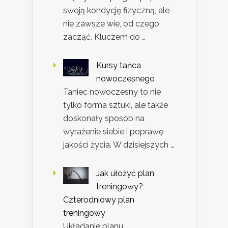
swoją kondycję fizyczną, ale
nie zawsze wie, od czego
zacząć. Kluczem do …
Kursy tańca
nowoczesnego
Taniec nowoczesny to nie
tylko forma sztuki, ale także
doskonały sposób na
wyrażenie siebie i poprawę
jakości życia. W dzisiejszych …
Jak ułożyć plan
treningowy?
Czterodniowy plan
treningowy
Układanie planu