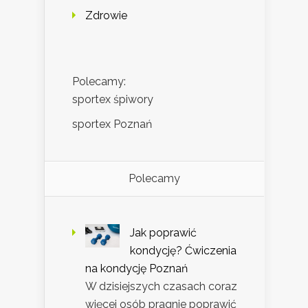
Zdrowie
Polecamy:
sportex śpiwory
sportex Poznań
Polecamy
Jak poprawić
kondycję? Ćwiczenia
na kondycję Poznań
W dzisiejszych czasach coraz
więcej osób pragnie poprawić