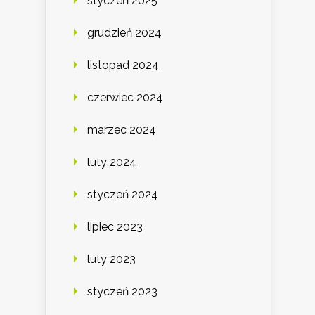
styczeń 2025
grudzień 2024
listopad 2024
czerwiec 2024
marzec 2024
luty 2024
styczeń 2024
lipiec 2023
luty 2023
styczeń 2023