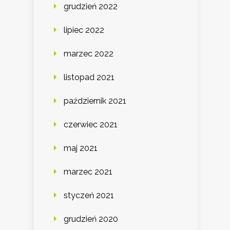
grudzień 2022
lipiec 2022
marzec 2022
listopad 2021
październik 2021
czerwiec 2021
maj 2021
marzec 2021
styczeń 2021
grudzień 2020