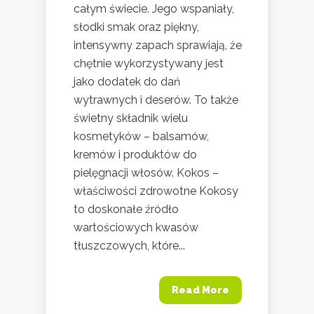
całym świecie. Jego wspaniały,
słodki smak oraz piękny,
intensywny zapach sprawiają, że
chętnie wykorzystywany jest
jako dodatek do dań
wytrawnych i deserów. To także
świetny składnik wielu
kosmetyków – balsamów,
kremów i produktów do
pielęgnacji włosów. Kokos –
właściwości zdrowotne Kokosy
to doskonałe źródło
wartościowych kwasów
tłuszczowych, które...
Read More