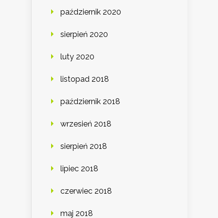
październik 2020
sierpień 2020
luty 2020
listopad 2018
październik 2018
wrzesień 2018
sierpień 2018
lipiec 2018
czerwiec 2018
maj 2018