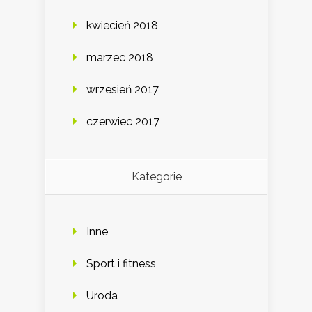
kwiecień 2018
marzec 2018
wrzesień 2017
czerwiec 2017
Kategorie
Inne
Sport i fitness
Uroda