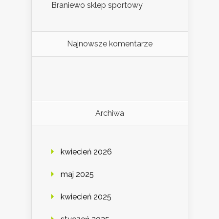
Braniewo sklep sportowy
Najnowsze komentarze
Archiwa
kwiecień 2026
maj 2025
kwiecień 2025