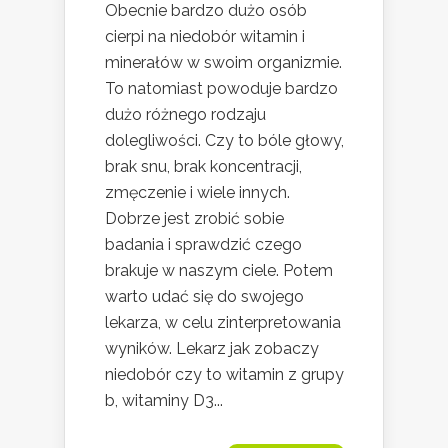
Obecnie bardzo dużo osób
cierpi na niedobór witamin i
minerałów w swoim organizmie.
To natomiast powoduje bardzo
dużo różnego rodzaju
dolegliwości. Czy to bóle głowy,
brak snu, brak koncentracji,
zmęczenie i wiele innych.
Dobrze jest zrobić sobie
badania i sprawdzić czego
brakuje w naszym ciele. Potem
warto udać się do swojego
lekarza, w celu zinterpretowania
wyników. Lekarz jak zobaczy
niedobór czy to witamin z grupy
b, witaminy D3...