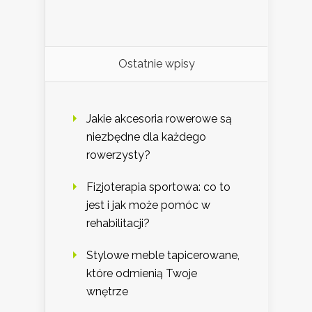
Ostatnie wpisy
Jakie akcesoria rowerowe są
niezbędne dla każdego
rowerzysty?
Fizjoterapia sportowa: co to
jest i jak może pomóc w
rehabilitacji?
Stylowe meble tapicerowane,
które odmienią Twoje
wnętrze