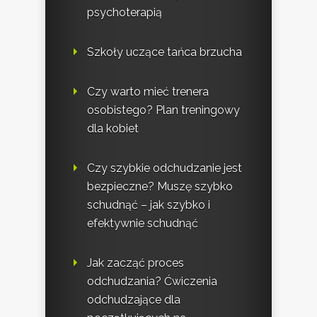
psychoterapią
Szkoły uczące tańca brzucha
Czy warto mieć trenera
osobistego? Plan treningowy
dla kobiet
Czy szybkie odchudzanie jest
bezpieczne? Muszę szybko
schudnąć – jak szybko i
efektywnie schudnąć
Jak zacząć proces
odchudzania? Ćwiczenia
odchudzające dla