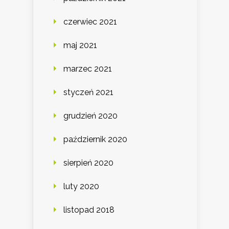
czerwiec 2021
maj 2021
marzec 2021
styczeń 2021
grudzień 2020
październik 2020
sierpień 2020
luty 2020
listopad 2018