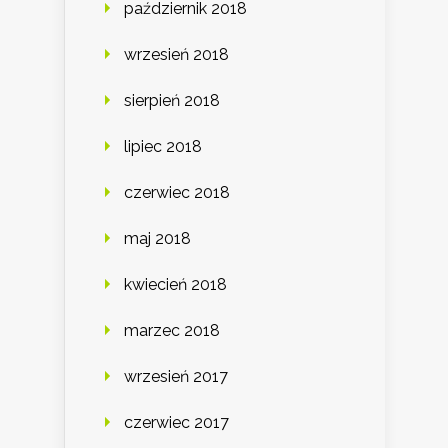
październik 2018
wrzesień 2018
sierpień 2018
lipiec 2018
czerwiec 2018
maj 2018
kwiecień 2018
marzec 2018
wrzesień 2017
czerwiec 2017