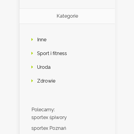
Kategorie
Inne
Sport i fitness
Uroda
Zdrowie
Polecamy:
sportex śpiwory
sportex Poznań