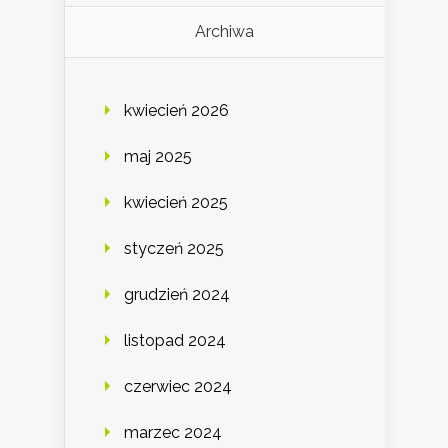
Archiwa
kwiecień 2026
maj 2025
kwiecień 2025
styczeń 2025
grudzień 2024
listopad 2024
czerwiec 2024
marzec 2024