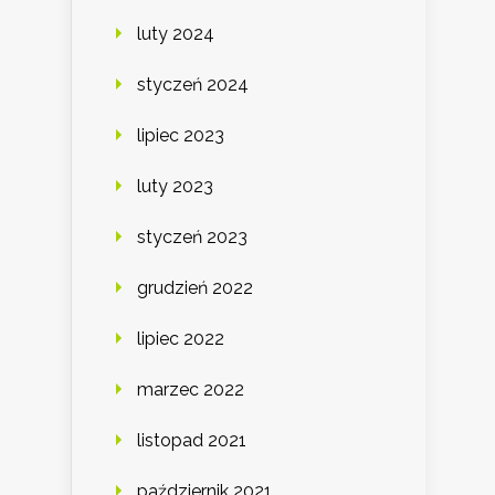
luty 2024
styczeń 2024
lipiec 2023
luty 2023
styczeń 2023
grudzień 2022
lipiec 2022
marzec 2022
listopad 2021
październik 2021