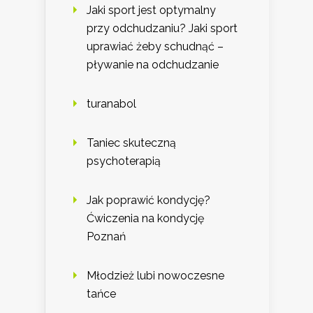
Jaki sport jest optymalny
przy odchudzaniu? Jaki sport
uprawiać żeby schudnąć –
pływanie na odchudzanie
turanabol
Taniec skuteczną
psychoterapią
Jak poprawić kondycję?
Ćwiczenia na kondycję
Poznań
Młodzież lubi nowoczesne
tańce