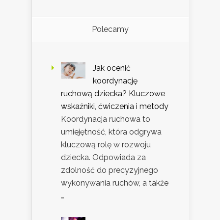
Polecamy
Jak ocenić
koordynację
ruchową dziecka? Kluczowe
wskaźniki, ćwiczenia i metody
Koordynacja ruchowa to
umiejętność, która odgrywa
kluczową rolę w rozwoju
dziecka. Odpowiada za
zdolność do precyzyjnego
wykonywania ruchów, a także
…