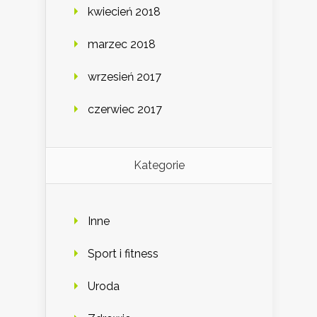
kwiecień 2018
marzec 2018
wrzesień 2017
czerwiec 2017
Kategorie
Inne
Sport i fitness
Uroda