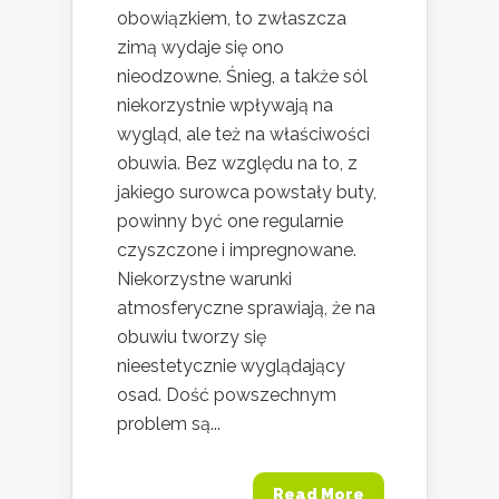
obowiązkiem, to zwłaszcza
zimą wydaje się ono
nieodzowne. Śnieg, a także sól
niekorzystnie wpływają na
wygląd, ale też na właściwości
obuwia. Bez względu na to, z
jakiego surowca powstały buty,
powinny być one regularnie
czyszczone i impregnowane.
Niekorzystne warunki
atmosferyczne sprawiają, że na
obuwiu tworzy się
nieestetycznie wyglądający
osad. Dość powszechnym
problem są...
Read More