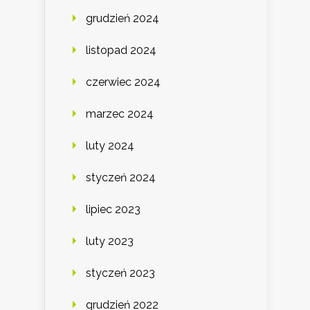
grudzień 2024
listopad 2024
czerwiec 2024
marzec 2024
luty 2024
styczeń 2024
lipiec 2023
luty 2023
styczeń 2023
grudzień 2022