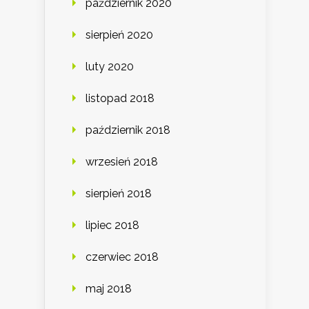
październik 2020
sierpień 2020
luty 2020
listopad 2018
październik 2018
wrzesień 2018
sierpień 2018
lipiec 2018
czerwiec 2018
maj 2018