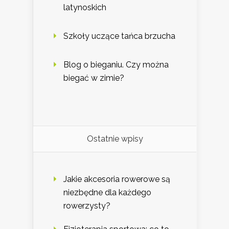
latynoskich
Szkoły uczące tańca brzucha
Blog o bieganiu. Czy można
biegać w zimie?
Ostatnie wpisy
Jakie akcesoria rowerowe są
niezbędne dla każdego
rowerzysty?