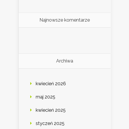
Najnowsze komentarze
Archiwa
kwiecień 2026
maj 2025
kwiecień 2025
styczeń 2025