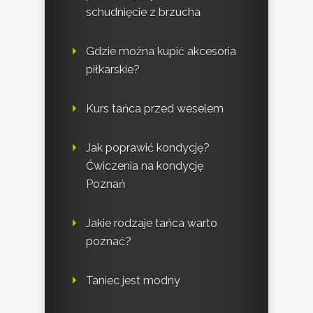
schudnięcie z brzucha
Gdzie można kupić akcesoria
piłkarskie?
Kurs tańca przed weselem
Jak poprawić kondycję?
Ćwiczenia na kondycję
Poznań
Jakie rodzaje tańca warto
poznać?
Taniec jest modny