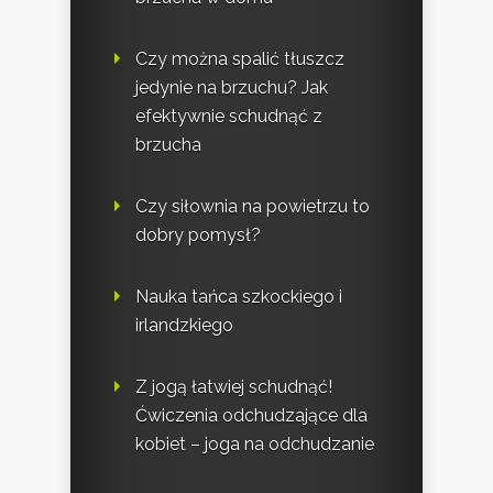
Czy można spalić tłuszcz
jedynie na brzuchu? Jak
efektywnie schudnąć z
brzucha
Czy siłownia na powietrzu to
dobry pomysł?
Nauka tańca szkockiego i
irlandzkiego
Z jogą łatwiej schudnąć!
Ćwiczenia odchudzające dla
kobiet – joga na odchudzanie