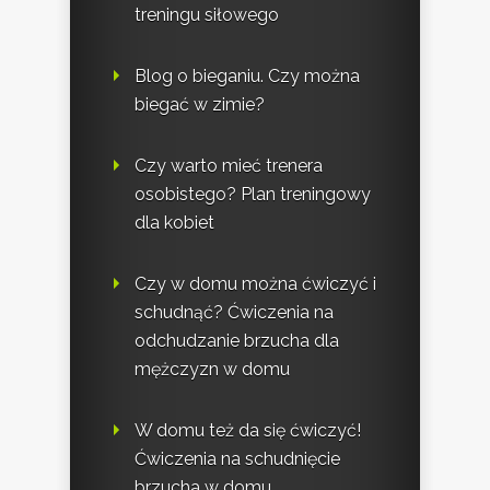
treningu siłowego
Blog o bieganiu. Czy można
biegać w zimie?
Czy warto mieć trenera
osobistego? Plan treningowy
dla kobiet
Czy w domu można ćwiczyć i
schudnąć? Ćwiczenia na
odchudzanie brzucha dla
mężczyzn w domu
W domu też da się ćwiczyć!
Ćwiczenia na schudnięcie
brzucha w domu