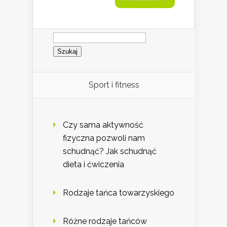
Szukaj:
Sport i fitness
Czy sama aktywność
fizyczna pozwoli nam
schudnąć? Jak schudnąć
dieta i ćwiczenia
Rodzaje tańca towarzyskiego
Różne rodzaje tańców