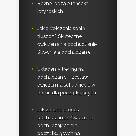
Różne rodzaje tańców
latynoskich
Jakie ćwiczenia spalą
tłuszcz? Skuteczne
ćwiczenia na odchudzanie.
Siłownia a odchudzanie
Układamy trening na
odchudzanie – zestaw
ćwiczeń na schudniecie w
domu dla początkujących
Jak zacząć proces
odchudzania? Ćwiczenia
odchudzające dla
początkujących na