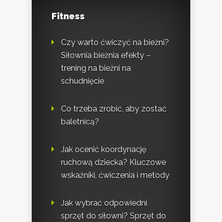
Fitness
Czy warto ćwiczyć na bieżni?
Siłownia bieżnia efekty –
trening na bieżni na
schudnięcie
Co trzeba zrobić, aby zostać
baletnicą?
Jak ocenić koordynację
ruchową dziecka? Kluczowe
wskaźniki, ćwiczenia i metody
Jak wybrać odpowiedni
sprzęt do siłowni? Sprzęt do