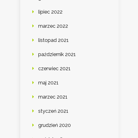
lipiec 2022
marzec 2022
listopad 2021
październik 2021
czerwiec 2021
maj 2021
marzec 2021
styczeń 2021
grudzień 2020