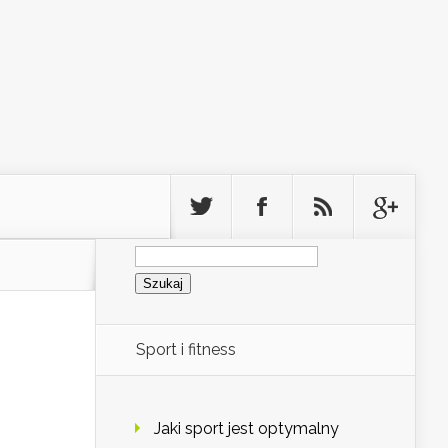
Szukaj:
Sport i fitness
Jaki sport jest optymalny