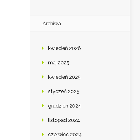
Archiwa
kwiecień 2026
maj 2025
kwiecień 2025
styczeń 2025
grudzień 2024
listopad 2024
czerwiec 2024