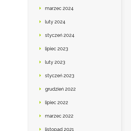
marzec 2024
luty 2024
styczeń 2024
lipiec 2023
luty 2023
styczeń 2023
grudzień 2022
lipiec 2022
marzec 2022
listopad 2021