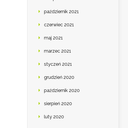
październik 2021
czerwiec 2021
maj 2021
marzec 2021
styczeń 2021
grudzień 2020
październik 2020
sierpień 2020
luty 2020