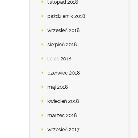
listopad 2018
październik 2018
wrzesień 2018
sierpień 2018
lipiec 2018
czerwiec 2018
maj 2018
kwiecień 2018
marzec 2018
wrzesień 2017