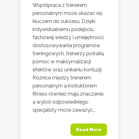
Współpraca z trenerem
personalnym może okazać się
kluczem do sukcesu. Dzięki
indywidualnemu podejściu,
fachowej wiedzy i umiejętności
dostosowywania programów
treningowych, trenerzy potrafią
pomóc w maksymalizacji
efektów oraz unikaniu kontuzji.
Różnice między trenerem
personalnym a instruktorem
fitness również mają znaczenie,
a wybór odpowiedniego
specjalisty może zaważyć...
Read More