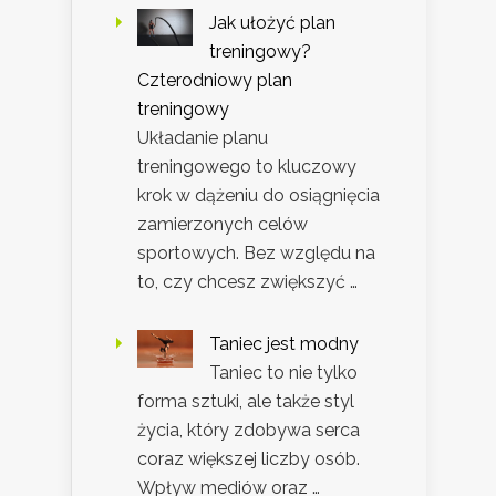
Jak ułożyć plan
treningowy?
Czterodniowy plan
treningowy
Układanie planu
treningowego to kluczowy
krok w dążeniu do osiągnięcia
zamierzonych celów
sportowych. Bez względu na
to, czy chcesz zwiększyć …
Taniec jest modny
Taniec to nie tylko
forma sztuki, ale także styl
życia, który zdobywa serca
coraz większej liczby osób.
Wpływ mediów oraz …