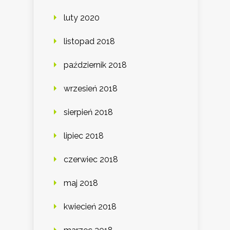
luty 2020
listopad 2018
październik 2018
wrzesień 2018
sierpień 2018
lipiec 2018
czerwiec 2018
maj 2018
kwiecień 2018