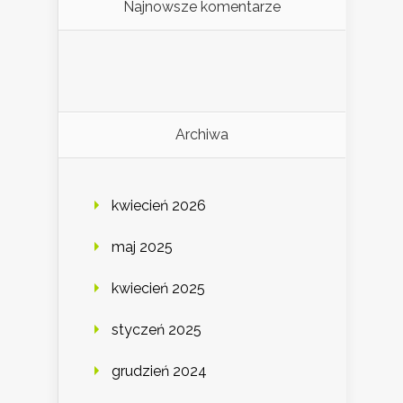
Najnowsze komentarze
Archiwa
kwiecień 2026
maj 2025
kwiecień 2025
styczeń 2025
grudzień 2024