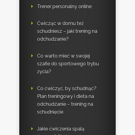
Trener personalny online
Ćwicząc w domu też
schudniesz – jaki trening na
odchudzanie?
Co warto mieć w swojej
szafie do sportowego trybu
życia?
Co ćwiczyć, by schudnąć?
Plan treningowy i dieta na
odchudzanie – trening na
schudnięcie
Jakie ćwiczenia spalą