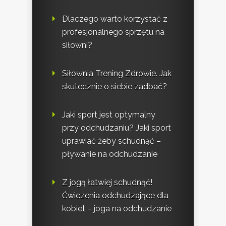
Dlaczego warto korzystać z
profesjonalnego sprzętu na
siłowni?
Siłownia Trening Zdrowie. Jak
skutecznie o siebie zadbać?
Jaki sport jest optymalny
przy odchudzaniu? Jaki sport
uprawiać żeby schudnąć –
pływanie na odchudzanie
Z jogą łatwiej schudnąć!
Ćwiczenia odchudzające dla
kobiet – joga na odchudzanie