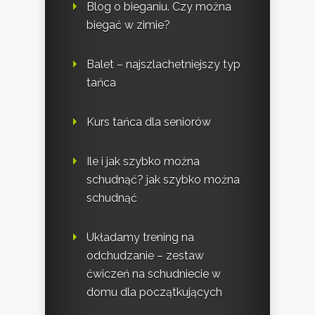
Blog o bieganiu. Czy można
biegać w zimie?
Balet – najszlachetniejszy typ
tańca
Kurs tańca dla seniorów
Ile i jak szybko można
schudnąć? jak szybko można
schudnąć
Układamy trening na
odchudzanie – zestaw
ćwiczeń na schudniecie w
domu dla początkujących