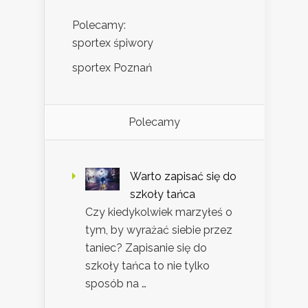
Polecamy:
sportex śpiwory
sportex Poznań
Polecamy
Warto zapisać się do
szkoły tańca
Czy kiedykolwiek marzyłeś o
tym, by wyrażać siebie przez
taniec? Zapisanie się do
szkoły tańca to nie tylko
sposób na …