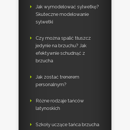
Jak wymodelować sylwetkę?
Skuteczne modelowanie
sylwetki
Czy można spalić tłuszcz
jedynie na brzuchu? Jak
efektywnie schudnąć z
brzucha
Jak zostać trenerem
personalnym?
Różne rodzaje tańców
latynoskich
Szkoły uczące tańca brzucha