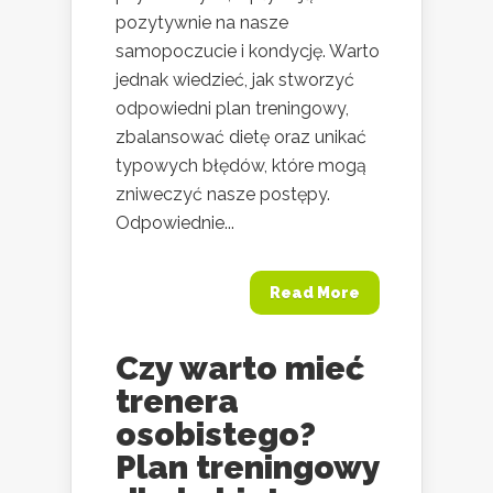
pozytywnie na nasze
samopoczucie i kondycję. Warto
jednak wiedzieć, jak stworzyć
odpowiedni plan treningowy,
zbalansować dietę oraz unikać
typowych błędów, które mogą
zniweczyć nasze postępy.
Odpowiednie...
Read More
Czy warto mieć
trenera
osobistego?
Plan treningowy