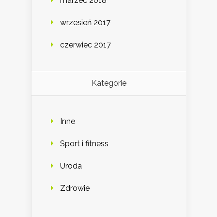
marzec 2018
wrzesień 2017
czerwiec 2017
Kategorie
Inne
Sport i fitness
Uroda
Zdrowie