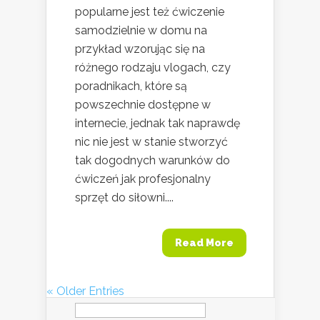
popularne jest też ćwiczenie
samodzielnie w domu na
przykład wzorując się na
różnego rodzaju vlogach, czy
poradnikach, które są
powszechnie dostępne w
internecie, jednak tak naprawdę
nic nie jest w stanie stworzyć
tak dogodnych warunków do
ćwiczeń jak profesjonalny
sprzęt do siłowni....
Read More
« Older Entries
Szukaj: