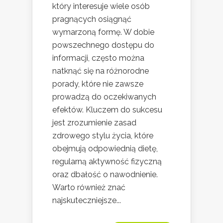
który interesuje wiele osób
pragnących osiągnąć
wymarzoną formę. W dobie
powszechnego dostępu do
informacji, często można
natknąć się na różnorodne
porady, które nie zawsze
prowadzą do oczekiwanych
efektów. Kluczem do sukcesu
jest zrozumienie zasad
zdrowego stylu życia, które
obejmują odpowiednią dietę,
regularną aktywność fizyczną
oraz dbałość o nawodnienie.
Warto również znać
najskuteczniejsze...