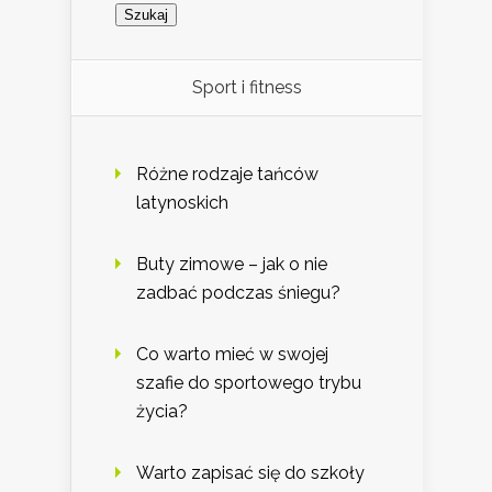
Sport i fitness
Różne rodzaje tańców
latynoskich
Buty zimowe – jak o nie
zadbać podczas śniegu?
Co warto mieć w swojej
szafie do sportowego trybu
życia?
Warto zapisać się do szkoły