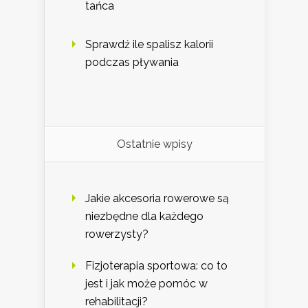
tańca
Sprawdź ile spalisz kalorii
podczas pływania
Ostatnie wpisy
Jakie akcesoria rowerowe są
niezbędne dla każdego
rowerzysty?
Fizjoterapia sportowa: co to
jest i jak może pomóc w
rehabilitacji?