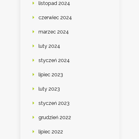
listopad 2024
czerwiec 2024
marzec 2024
luty 2024
styczeń 2024
lipiec 2023
luty 2023
styczeń 2023
grudzień 2022
lipiec 2022