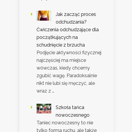
Jak zacząć proces
odchudzania?
Ćwiczenia odchudzające dla
początkujących na
schudnięcie z brzucha
Podjęcie aktywności fizycznej
najczęściej ma miejsce
wówczas, kiedy chcemy
zgubić wagę. Paradoksalnie
nikt nie lubi się męczyć, ale
wraz z …
Szkoła tańca
nowoczesnego
Taniec nowoczesny to nie
tylko forma ruchu, ale także