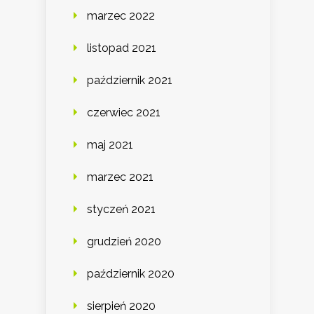
marzec 2022
listopad 2021
październik 2021
czerwiec 2021
maj 2021
marzec 2021
styczeń 2021
grudzień 2020
październik 2020
sierpień 2020