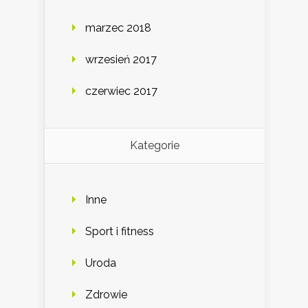
marzec 2018
wrzesień 2017
czerwiec 2017
Kategorie
Inne
Sport i fitness
Uroda
Zdrowie