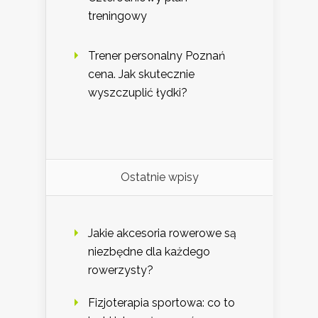
treningowy
Trener personalny Poznań
cena. Jak skutecznie
wyszczuplić łydki?
Ostatnie wpisy
Jakie akcesoria rowerowe są
niezbędne dla każdego
rowerzysty?
Fizjoterapia sportowa: co to