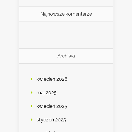
Najnowsze komentarze
Archiwa
kwiecień 2026
maj 2025
kwiecień 2025
styczeń 2025