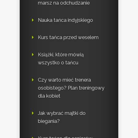
marsz na odchudzanie
Nauka tańca indyjskiego
Kurs tańca przed weselem
Książki, które mówią
wszystko o tańcu
Czy warto mieć trenera
osobistego? Plan treningowy
dla kobiet
Jak wybrać majtki do
biegania?