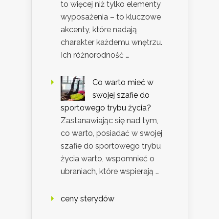
to więcej niż tylko elementy
wyposażenia – to kluczowe
akcenty, które nadają
charakter każdemu wnętrzu.
Ich różnorodność …
Co warto mieć w
swojej szafie do
sportowego trybu życia?
Zastanawiając się nad tym,
co warto, posiadać w swojej
szafie do sportowego trybu
życia warto, wspomnieć o
ubraniach, które wspierają …
ceny sterydów