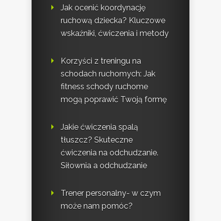
Jak ocenić koordynację
ruchową dziecka? Kluczowe
wskaźniki, ćwiczenia i metody
Korzyści z treningu na
schodach ruchomych: Jak
fitness schody ruchome
mogą poprawić Twoją formę
Jakie ćwiczenia spalą
tłuszcz? Skuteczne
ćwiczenia na odchudzanie.
Siłownia a odchudzanie
Trener personalny- w czym
może nam pomóc?