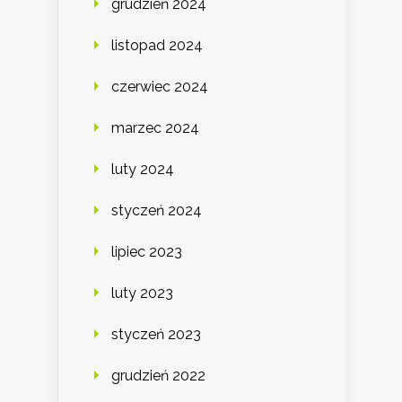
grudzień 2024
listopad 2024
czerwiec 2024
marzec 2024
luty 2024
styczeń 2024
lipiec 2023
luty 2023
styczeń 2023
grudzień 2022