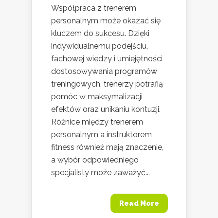
Współpraca z trenerem
personalnym może okazać się
kluczem do sukcesu. Dzięki
indywidualnemu podejściu,
fachowej wiedzy i umiejętności
dostosowywania programów
treningowych, trenerzy potrafią
pomóc w maksymalizacji
efektów oraz unikaniu kontuzji.
Różnice między trenerem
personalnym a instruktorem
fitness również mają znaczenie,
a wybór odpowiedniego
specjalisty może zaważyć...
Read More