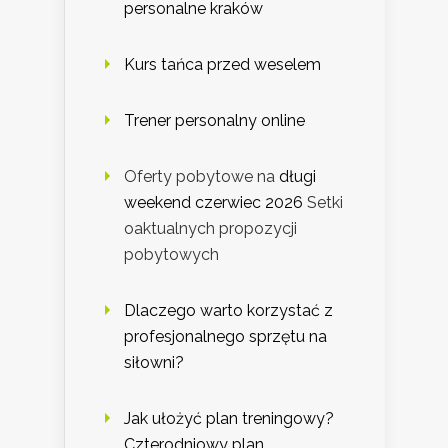
personalne kraków
Kurs tańca przed weselem
Trener personalny online
Oferty pobytowe na
długi
weekend czerwiec 2026
Setki
oaktualnych propozycji
pobytowych
Dlaczego warto korzystać z
profesjonalnego sprzętu na
siłowni?
Jak ułożyć plan treningowy?
Czterodniowy plan