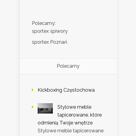
Polecamy:
sportex śpiwory
sportex Poznań
Polecamy
Kickboxing Częstochowa
Stylowe meble
tapicerowane, które
odmienią Twoje wnętrze
Stylowe meble tapicerowane