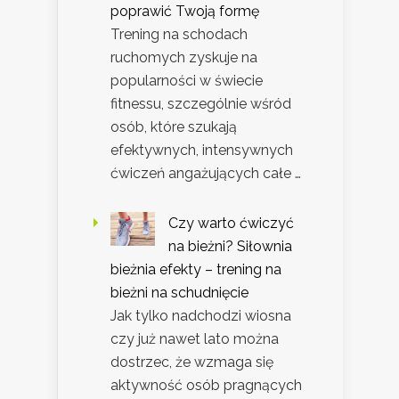
poprawić Twoją formę
Trening na schodach
ruchomych zyskuje na
popularności w świecie
fitnessu, szczególnie wśród
osób, które szukają
efektywnych, intensywnych
ćwiczeń angażujących całe …
Czy warto ćwiczyć
na bieżni? Siłownia
bieżnia efekty – trening na
bieżni na schudnięcie
Jak tylko nadchodzi wiosna
czy już nawet lato można
dostrzec, że wzmaga się
aktywność osób pragnących