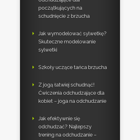
początkujących na
schudnięcie z brzucha
Jak wymodelować sylwetkę?
Skuteczne modelowanie
sylwetki
Szkoły uczące tańca brzucha
Z jogą łatwiej schudnąć!
Ćwiczenia odchudzające dla
kobiet – joga na odchudzanie
Jak efektywnie się
odchudzać? Najlepszy
trening na odchudzanie –