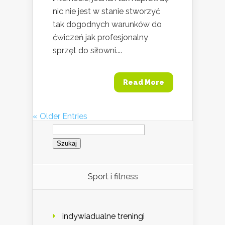
nic nie jest w stanie stworzyć
tak dogodnych warunków do
ćwiczeń jak profesjonalny
sprzęt do siłowni....
Read More
« Older Entries
Szukaj:
Sport i fitness
indywiadualne treningi