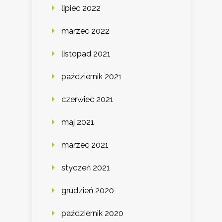
lipiec 2022
marzec 2022
listopad 2021
październik 2021
czerwiec 2021
maj 2021
marzec 2021
styczeń 2021
grudzień 2020
październik 2020