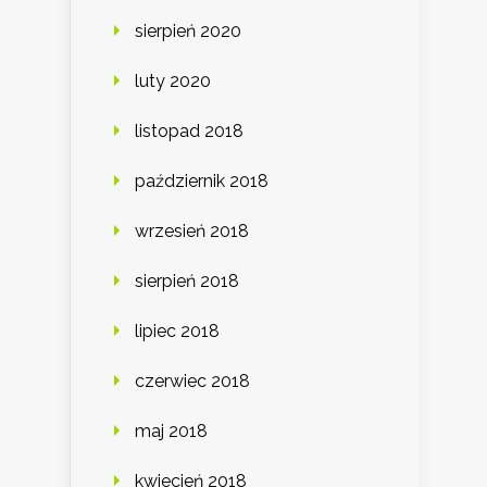
sierpień 2020
luty 2020
listopad 2018
październik 2018
wrzesień 2018
sierpień 2018
lipiec 2018
czerwiec 2018
maj 2018
kwiecień 2018