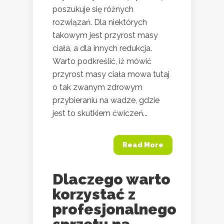
poszukuje się różnych
rozwiązań. Dla niektórych
takowym jest przyrost masy
ciała, a dla innych redukcja.
Warto podkreślić, iż mówić
przyrost masy ciała mowa tutaj
o tak zwanym zdrowym
przybieraniu na wadze, gdzie
jest to skutkiem ćwiczeń...
Read More
Dlaczego warto
korzystać z
profesjonalnego