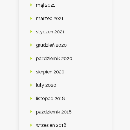
maj 2021
marzec 2021
styczeń 2021
grudzień 2020
październik 2020
sierpień 2020
luty 2020
listopad 2018
październik 2018
wrzesień 2018