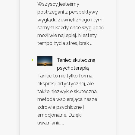
Wszyscy jesteśmy
postrzegani z perspektywy
wyglądu zewnętrznego i tym
samym każdy chce wyglądać
możliwie najlepiej. Niestety
tempo życia stres, brak …
Taniec skuteczną
psychoterapią
Taniec to nie tylko forma
ekspresji artystycznej, ale
także niezwykle skuteczna
metoda wspierająca nasze
zdrowie psychiczne i
emocjonalne. Dzięki
uwalnianiu …