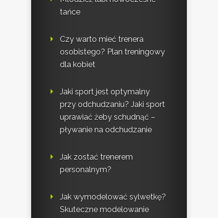
tańce
Czy warto mieć trenera
osobistego? Plan treningowy
dla kobiet
Jaki sport jest optymalny
przy odchudzaniu? Jaki sport
uprawiać żeby schudnąć –
pływanie na odchudzanie
Jak zostać trenerem
personalnym?
Jak wymodelować sylwetkę?
Skuteczne modelowanie