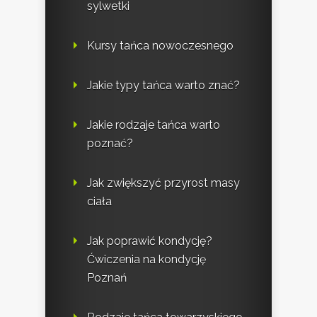
sylwetki
Kursy tańca nowoczesnego
Jakie typy tańca warto znać?
Jakie rodzaje tańca warto
poznać?
Jak zwiększyć przyrost masy
ciała
Jak poprawić kondycję?
Ćwiczenia na kondycję
Poznań