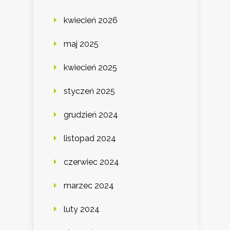
kwiecień 2026
maj 2025
kwiecień 2025
styczeń 2025
grudzień 2024
listopad 2024
czerwiec 2024
marzec 2024
luty 2024