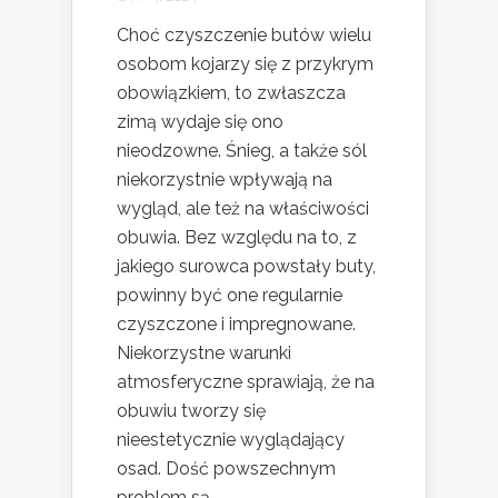
Choć czyszczenie butów wielu
osobom kojarzy się z przykrym
obowiązkiem, to zwłaszcza
zimą wydaje się ono
nieodzowne. Śnieg, a także sól
niekorzystnie wpływają na
wygląd, ale też na właściwości
obuwia. Bez względu na to, z
jakiego surowca powstały buty,
powinny być one regularnie
czyszczone i impregnowane.
Niekorzystne warunki
atmosferyczne sprawiają, że na
obuwiu tworzy się
nieestetycznie wyglądający
osad. Dość powszechnym
problem są...