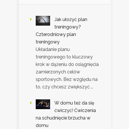
Jak ułożyć plan
treningowy?
Czterodniowy plan
treningowy
Układanie planu
treningowego to kluczowy
krok w dążeniu do osiągnięcia
zamierzonych celów
sportowych. Bez względu na
to, czy chcesz zwiększyć …
W domu też da się
ćwiczyć! Ćwiczenia
na schudnięcie brzucha w
domu