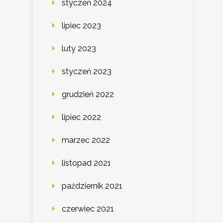
styczeń 2024
lipiec 2023
luty 2023
styczeń 2023
grudzień 2022
lipiec 2022
marzec 2022
listopad 2021
październik 2021
czerwiec 2021