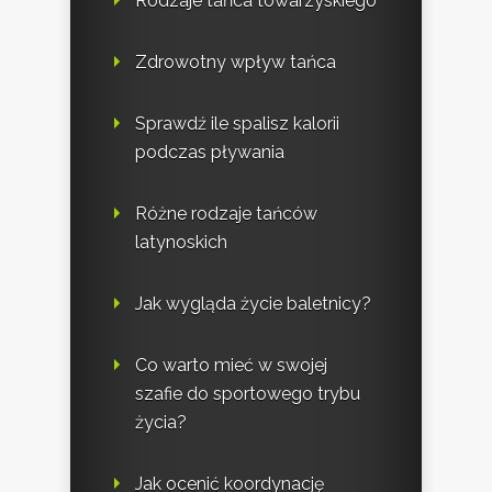
Rodzaje tańca towarzyskiego
Zdrowotny wpływ tańca
Sprawdź ile spalisz kalorii
podczas pływania
Różne rodzaje tańców
latynoskich
Jak wygląda życie baletnicy?
Co warto mieć w swojej
szafie do sportowego trybu
życia?
Jak ocenić koordynację