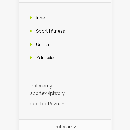
Inne
Sport i fitness
Uroda
Zdrowie
Polecamy:
sportex śpiwory
sportex Poznań
Polecamy