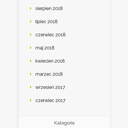
sierpień 2018
lipiec 2018
czerwiec 2018
maj 2018
kwiecień 2018
marzec 2018
wrzesień 2017
czerwiec 2017
Kategorie