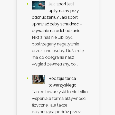
Jaki sport jest
optymalny przy
odchudzaniu? Jaki sport
uprawiać żeby schudnąć –
pływanie na odchudzanie
Nikt z nas nie lubi być
postrzegany negatywnie
przez inne osoby. Dużą rolę
ma do odegrania nasz
wygląd zewnętrzny, co …
Rodzaje tańca
towarzyskiego
Taniec towarzyski to nie tylko
wspaniała forma aktywności
fizycznej, ale także
pasjonująca podróż przez