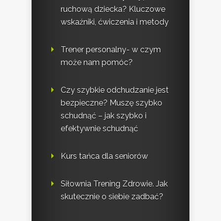
ruchową dziecka? Kluczowe
wskaźniki, ćwiczenia i metody
Trener personalny- w czym
może nam pomóc?
Czy szybkie odchudzanie jest
bezpieczne? Muszę szybko
schudnąć – jak szybko i
efektywnie schudnąć
Kurs tańca dla seniorów
Siłownia Trening Zdrowie. Jak
skutecznie o siebie zadbać?