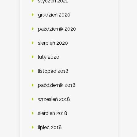
styczeń 2021
grudzień 2020
październik 2020
sierpień 2020
luty 2020
listopad 2018
październik 2018
wrzesień 2018
sierpień 2018
lipiec 2018