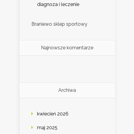
diagnoza i leczenie
Braniewo sklep sportowy
Najnowsze komentarze
Archiwa
kwiecień 2026
maj 2025