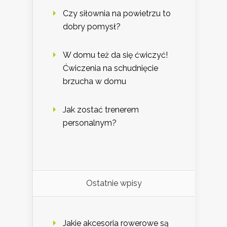
Czy siłownia na powietrzu to
dobry pomysł?
W domu też da się ćwiczyć!
Ćwiczenia na schudnięcie
brzucha w domu
Jak zostać trenerem
personalnym?
Ostatnie wpisy
Jakie akcesoria rowerowe są