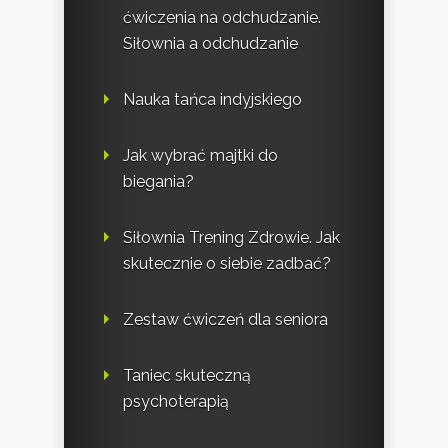
ćwiczenia na odchudzanie.
Siłownia a odchudzanie
Nauka tańca indyjskiego
Jak wybrać majtki do
biegania?
Siłownia Trening Zdrowie. Jak
skutecznie o siebie zadbać?
Zestaw ćwiczeń dla seniora
Taniec skuteczną
psychoterapią