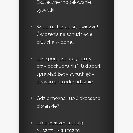
Skuteczne modelowanie
sylwetki
W domu też da się ćwiczyć!
Ćwiczenia na schudnięcie
brzucha w domu
Jaki sport jest optymalny
przy odchudzaniu? Jaki sport
uprawiać żeby schudnąć –
pływanie na odchudzanie
Gdzie można kupić akcesoria
piłkarskie?
Jakie ćwiczenia spalą
tłuszcz? Skuteczne