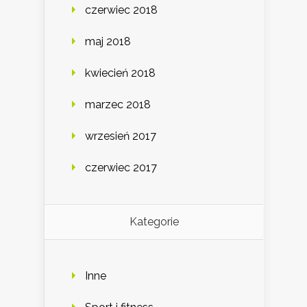
czerwiec 2018
maj 2018
kwiecień 2018
marzec 2018
wrzesień 2017
czerwiec 2017
Kategorie
Inne