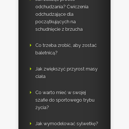
odchudzania? Ćwiczenia
odchudzające dla
początkujących na
schudnięcie z brzucha
Co trzeba zrobić, aby zostać
baletnicą?
Jak zwiększyć przyrost masy
ciała
Co warto mieć w swojej
szafie do sportowego trybu
życia?
Jak wymodelować sylwetkę?