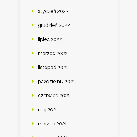
styczeń 2023
grudzień 2022
lipiec 2022
marzec 2022
listopad 2021
październik 2021
czerwiec 2021
maj 2021
marzec 2021