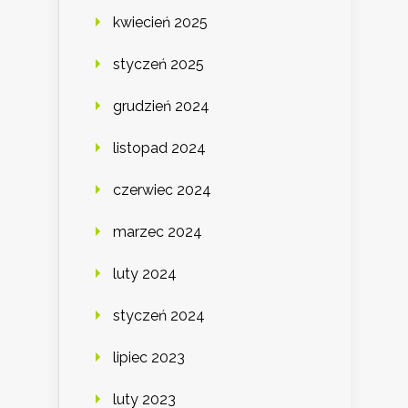
kwiecień 2025
styczeń 2025
grudzień 2024
listopad 2024
czerwiec 2024
marzec 2024
luty 2024
styczeń 2024
lipiec 2023
luty 2023