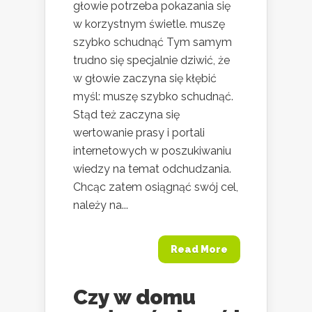
głowie potrzeba pokazania się
w korzystnym świetle. muszę
szybko schudnąć Tym samym
trudno się specjalnie dziwić, że
w głowie zaczyna się kłębić
myśl: muszę szybko schudnąć.
Stąd też zaczyna się
wertowanie prasy i portali
internetowych w poszukiwaniu
wiedzy na temat odchudzania.
Chcąc zatem osiągnąć swój cel,
należy na...
Read More
Czy w domu