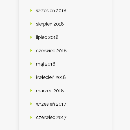
wrzesień 2018
sierpień 2018
lipiec 2018
czerwiec 2018
maj 2018
kwiecień 2018
marzec 2018
wrzesień 2017
czerwiec 2017