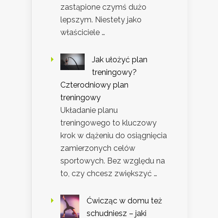
zastąpione czymś dużo
lepszym. Niestety jako
właściciele …
Jak ułożyć plan
treningowy?
Czterodniowy plan
treningowy
Układanie planu
treningowego to kluczowy
krok w dążeniu do osiągnięcia
zamierzonych celów
sportowych. Bez względu na
to, czy chcesz zwiększyć …
Ćwicząc w domu też
schudniesz – jaki