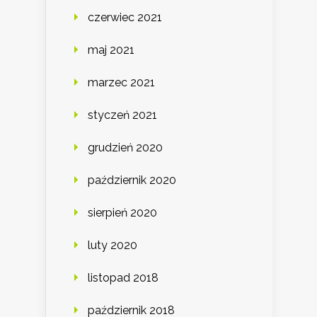
czerwiec 2021
maj 2021
marzec 2021
styczeń 2021
grudzień 2020
październik 2020
sierpień 2020
luty 2020
listopad 2018
październik 2018