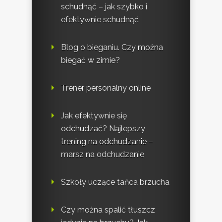
schudnąć – jak szybko i
efektywnie schudnąć
Blog o bieganiu. Czy można
biegać w zimie?
Trener personalny online
Jak efektywnie się
odchudzać? Najlepszy
trening na odchudzanie –
marsz na odchudzanie
Szkoły uczące tańca brzucha
Czy można spalić tłuszcz