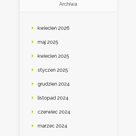
Archiwa
kwiecień 2026
maj 2025
kwiecień 2025
styczeń 2025
grudzień 2024
listopad 2024
czerwiec 2024
marzec 2024