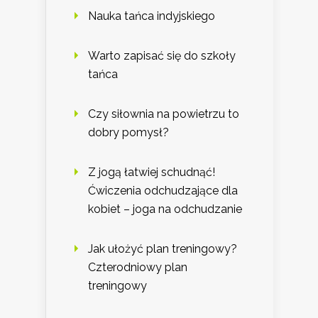
Nauka tańca indyjskiego
Warto zapisać się do szkoły
tańca
Czy siłownia na powietrzu to
dobry pomysł?
Z jogą łatwiej schudnąć!
Ćwiczenia odchudzające dla
kobiet – joga na odchudzanie
Jak ułożyć plan treningowy?
Czterodniowy plan
treningowy