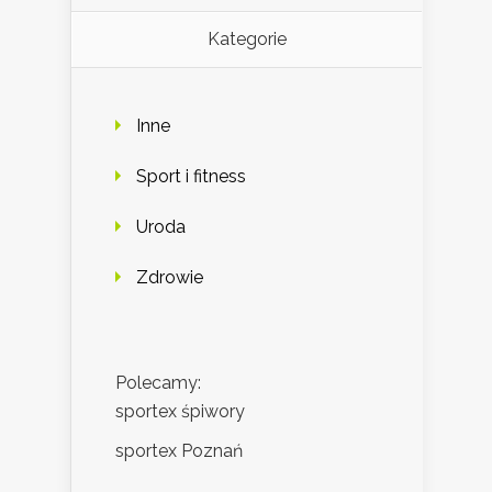
Kategorie
Inne
Sport i fitness
Uroda
Zdrowie
Polecamy:
sportex śpiwory
sportex Poznań