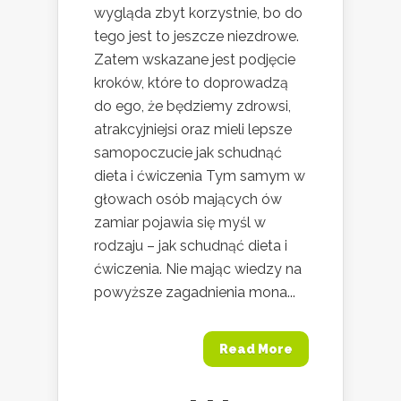
wygląda zbyt korzystnie, bo do
tego jest to jeszcze niezdrowe.
Zatem wskazane jest podjęcie
kroków, które to doprowadzą
do ego, że będziemy zdrowsi,
atrakcyjniejsi oraz mieli lepsze
samopoczucie jak schudnąć
dieta i ćwiczenia Tym samym w
głowach osób mających ów
zamiar pojawia się myśl w
rodzaju – jak schudnąć dieta i
ćwiczenia. Nie mając wiedzy na
powyższe zagadnienia mona...
Read More