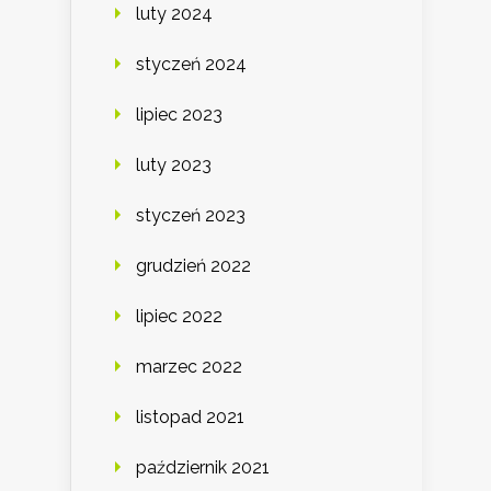
luty 2024
styczeń 2024
lipiec 2023
luty 2023
styczeń 2023
grudzień 2022
lipiec 2022
marzec 2022
listopad 2021
październik 2021