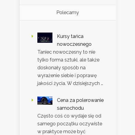
Polecamy
Kursy tańca
nowoczesnego
Taniec nowoczesny to nie
tylko forma sztuki, ale także
doskonały sposób na
wyrażenie siebie i poprawę
jakości życia. W dzisiejszych …
Cena za polerowanie
samochodu
Często coś co wydaje się od
samego początku oczywiste
w praktyce może być