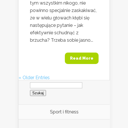
tym wszystkim nikogo, nie
powinno specjalnie zaskakiwać,
że w wielu głowach kłębi się
następujące pytanie – jak
efektywnie schudnąć z
brzucha? Trzeba sobie jasno...
Read More
« Older Entries
Szukaj:
Sport i fitness