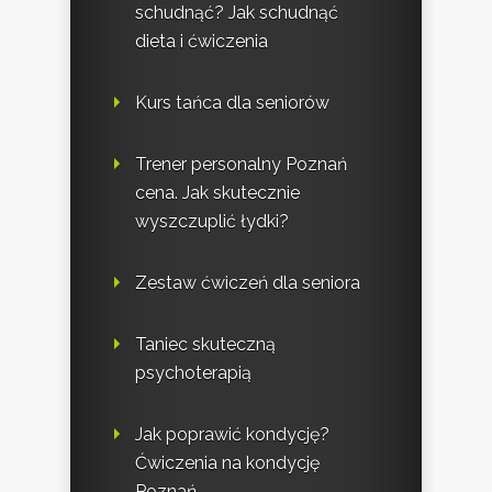
schudnąć? Jak schudnąć
dieta i ćwiczenia
Kurs tańca dla seniorów
Trener personalny Poznań
cena. Jak skutecznie
wyszczuplić łydki?
Zestaw ćwiczeń dla seniora
Taniec skuteczną
psychoterapią
Jak poprawić kondycję?
Ćwiczenia na kondycję
Poznań