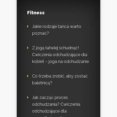
Fitness
Jakie rodzaje tańca warto
poznać?
Z jogą łatwiej schudnąć!
Ćwiczenia odchudzające dla
kobiet – joga na odchudzanie
Co trzeba zrobić, aby zostać
baletnicą?
Jak zacząć proces
odchudzania? Ćwiczenia
odchudzające dla