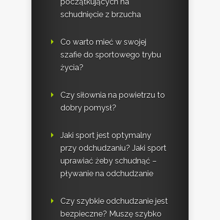
początkujących na
schudnięcie z brzucha
Co warto mieć w swojej
szafie do sportowego trybu
życia?
Czy siłownia na powietrzu to
dobry pomysł?
Jaki sport jest optymalny
przy odchudzaniu? Jaki sport
uprawiać żeby schudnąć –
pływanie na odchudzanie
Czy szybkie odchudzanie jest
bezpieczne? Muszę szybko