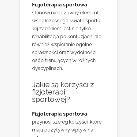
Fizjoterapia sportowa
stanowi nieodzowny element
współczesnego świata sportu.
Jej zadaniem jest nie tylko
rehabilitacja po kontuzjach, ale
również wspieranie ogólnej
sprawności oraz wydolności
osób trenujących w różnych
dyscyplinach.
Jakie są korzyści z
fizjoterapii
sportowej?
Fizjoterapia sportowa
przynosi szereg korzyści, które
mają pozytywny wpływ na