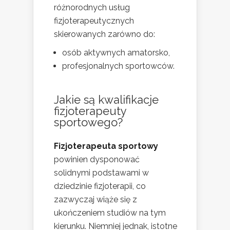
różnorodnych usług
fizjoterapeutycznych
skierowanych zarówno do:
osób aktywnych amatorsko,
profesjonalnych sportowców.
Jakie są kwalifikacje
fizjoterapeuty
sportowego?
Fizjoterapeuta sportowy
powinien dysponować
solidnymi podstawami w
dziedzinie fizjoterapii, co
zazwyczaj wiąże się z
ukończeniem studiów na tym
kierunku. Niemniej jednak, istotne