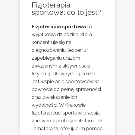
Fizjoterapia
sportowa: co to jest?
Fizjoterapia sportowa
to
wyjątkowa dziedzina, która
koncentruje się na
diagnozowaniu, leczeniu i
zapobieganiu urazom
związanym z aktywnością
fizyczną. Głównym jej celem
jest wspieranie sportowców w
powrocie do pełnej sprawności
oraz zwiększanie ich
wydolności. W Krakowie
fizjoterapeuci sportowi pracują
zarówno z profesjonalistami, jak
i amatorami, oferując im pomoc