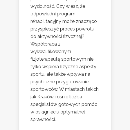
wydolność. Czy wiesz, że
odpowiedni program
rehabilitacyjny może znacząco
przyspieszyć proces powrotu
do aktywności fizycznej?
Współpraca z
wykwalifikowanym
fizjoterapeutą sportowym nie
tylko wspiera fizyczne aspekty
sportu, ale także wpływa na
psychiczne przygotowanie
sportowców. W miastach takich
jak Kraków, rośnie liczba
specjalistów gotowych pomóc
w osiągnięciu optymalnej
sprawności.