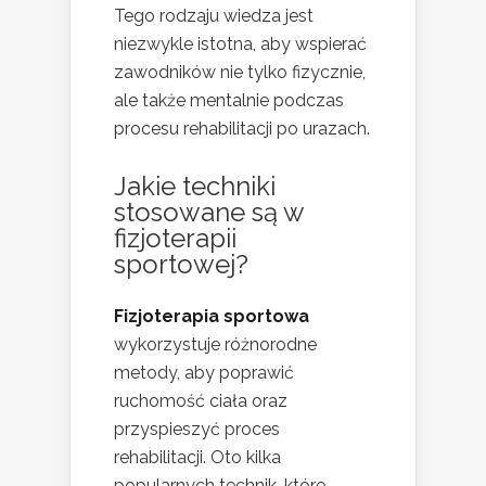
Tego rodzaju wiedza jest
niezwykle istotna, aby wspierać
zawodników nie tylko fizycznie,
ale także mentalnie podczas
procesu rehabilitacji po urazach.
Jakie techniki
stosowane są w
fizjoterapii
sportowej?
Fizjoterapia sportowa
wykorzystuje różnorodne
metody, aby poprawić
ruchomość ciała oraz
przyspieszyć proces
rehabilitacji. Oto kilka
popularnych technik, które