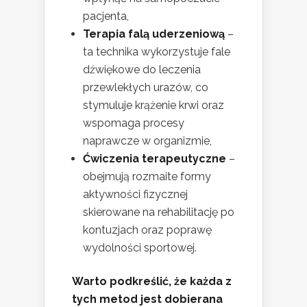
pacjenta,
Terapia falą uderzeniową
–
ta technika wykorzystuje fale
dźwiękowe do leczenia
przewlekłych urazów, co
stymuluje krążenie krwi oraz
wspomaga procesy
naprawcze w organizmie,
Ćwiczenia terapeutyczne
–
obejmują rozmaite formy
aktywności fizycznej
skierowane na rehabilitację po
kontuzjach oraz poprawę
wydolności sportowej.
Warto podkreślić, że każda z
tych metod jest dobierana