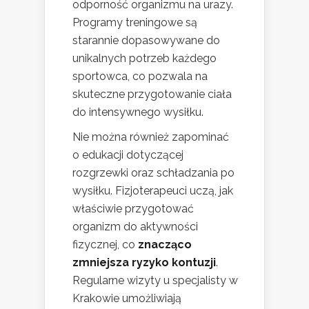
odporność organizmu na urazy.
Programy treningowe są
starannie dopasowywane do
unikalnych potrzeb każdego
sportowca, co pozwala na
skuteczne przygotowanie ciała
do intensywnego wysiłku.
Nie można również zapominać
o edukacji dotyczącej
rozgrzewki oraz schładzania po
wysiłku. Fizjoterapeuci uczą, jak
właściwie przygotować
organizm do aktywności
fizycznej, co
znacząco
zmniejsza ryzyko kontuzji
.
Regularne wizyty u specjalisty w
Krakowie umożliwiają