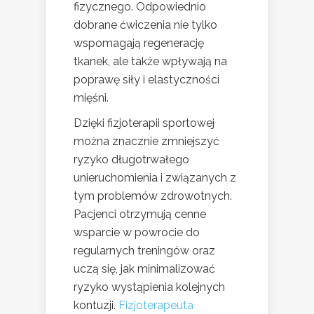
fizycznego. Odpowiednio
dobrane ćwiczenia nie tylko
wspomagają regenerację
tkanek, ale także wpływają na
poprawę siły i elastyczności
mięśni.
Dzięki fizjoterapii sportowej
można znacznie zmniejszyć
ryzyko długotrwałego
unieruchomienia i związanych z
tym problemów zdrowotnych.
Pacjenci otrzymują cenne
wsparcie w powrocie do
regularnych treningów oraz
uczą się, jak minimalizować
ryzyko wystąpienia kolejnych
kontuzji.
Fizjoterapeuta