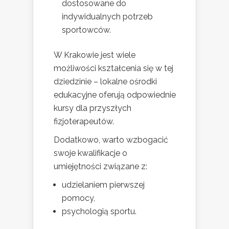
dostosowane do
indywidualnych potrzeb
sportowców.
W Krakowie jest wiele
możliwości kształcenia się w tej
dziedzinie – lokalne ośrodki
edukacyjne oferują odpowiednie
kursy dla przyszłych
fizjoterapeutów.
Dodatkowo, warto wzbogacić
swoje kwalifikacje o
umiejętności związane z:
udzielaniem pierwszej
pomocy,
psychologią sportu.