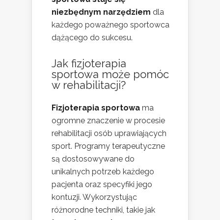
niezbędnym narzędziem
dla
każdego poważnego sportowca
dążącego do sukcesu.
Jak fizjoterapia
sportowa może pomóc
w rehabilitacji?
Fizjoterapia sportowa
ma
ogromne znaczenie w procesie
rehabilitacji osób uprawiających
sport. Programy terapeutyczne
są dostosowywane do
unikalnych potrzeb każdego
pacjenta oraz specyfiki jego
kontuzji. Wykorzystując
różnorodne techniki, takie jak