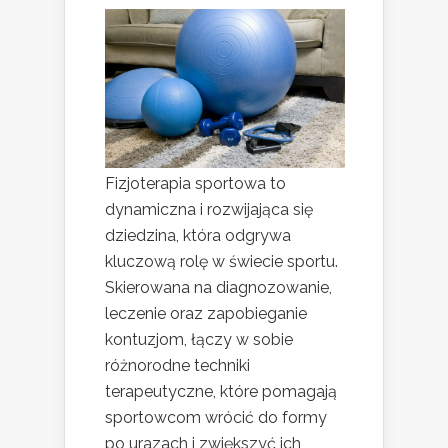
Fizjoterapia sportowa to
dynamiczna i rozwijająca się
dziedzina, która odgrywa
kluczową rolę w świecie sportu.
Skierowana na diagnozowanie,
leczenie oraz zapobieganie
kontuzjom, łączy w sobie
różnorodne techniki
terapeutyczne, które pomagają
sportowcom wrócić do formy
po urazach i zwiększyć ich