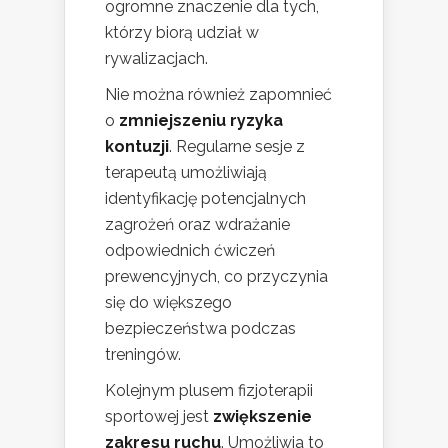
ogromne znaczenie dla tych,
którzy biorą udział w
rywalizacjach.
Nie można również zapomnieć
o
zmniejszeniu ryzyka
kontuzji
. Regularne sesje z
terapeutą umożliwiają
identyfikację potencjalnych
zagrożeń oraz wdrażanie
odpowiednich ćwiczeń
prewencyjnych, co przyczynia
się do większego
bezpieczeństwa podczas
treningów.
Kolejnym plusem fizjoterapii
sportowej jest
zwiększenie
zakresu ruchu
. Umożliwia to