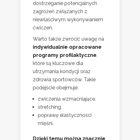
dostrzeganie potencjalnych
zagrożeń związanych z
niewłaściwym wykonywaniem
ćwiczeń.
Warto także zwrócić uwagę na
indywidualnie opracowane
programy profilaktyczne
,
które są kluczowe dla
utrzymania kondycji oraz
zdrowia sportowców. Takie
podejście obejmuje:
ćwiczenia wzmacniające,
stretching,
poprawę elastyczności
mięśni.
Dzięki temu można znacznie