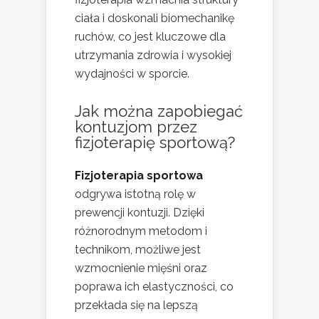
ciała i doskonali biomechanikę
ruchów, co jest kluczowe dla
utrzymania zdrowia i wysokiej
wydajności w sporcie.
Jak można zapobiegać
kontuzjom przez
fizjoterapię sportową?
Fizjoterapia sportowa
odgrywa istotną rolę w
prewencji kontuzji. Dzięki
różnorodnym metodom i
technikom, możliwe jest
wzmocnienie mięśni oraz
poprawa ich elastyczności, co
przekłada się na lepszą