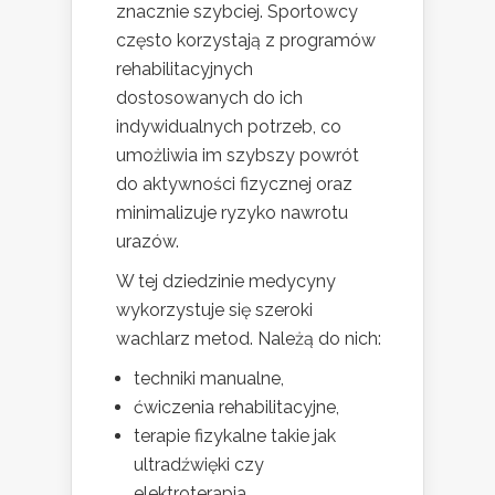
znacznie szybciej. Sportowcy
często korzystają z programów
rehabilitacyjnych
dostosowanych do ich
indywidualnych potrzeb, co
umożliwia im szybszy powrót
do aktywności fizycznej oraz
minimalizuje ryzyko nawrotu
urazów.
W tej dziedzinie medycyny
wykorzystuje się szeroki
wachlarz metod. Należą do nich:
techniki manualne,
ćwiczenia rehabilitacyjne,
terapie fizykalne takie jak
ultradźwięki czy
elektroterapia.