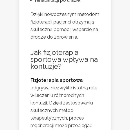
rehabilitacji po urazie.
Dzięki nowoczesnym metodom
fizjoterapii pacjenci otrzymują
skuteczną pomoc i wsparcie na
drodze do zdrowienia.
Jak fizjoterapia
sportowa wpływa na
kontuzje?
Fizjoterapia sportowa
odgrywa niezwykle istotną rolę
w leczeniu różnorodnych
kontuzji. Dzięki zastosowaniu
skutecznych metod
terapeutycznych, proces
regeneracji może przebiegać