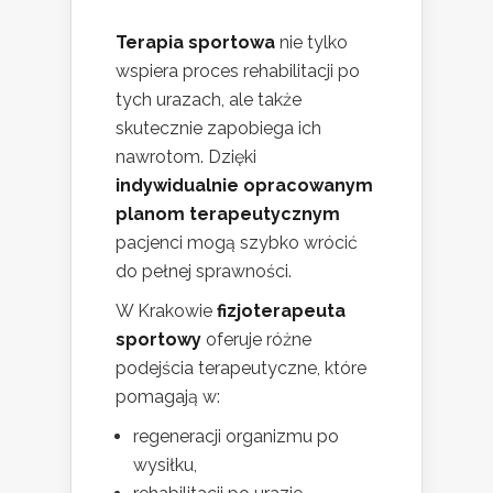
Terapia sportowa
nie tylko
wspiera proces rehabilitacji po
tych urazach, ale także
skutecznie zapobiega ich
nawrotom. Dzięki
indywidualnie opracowanym
planom terapeutycznym
pacjenci mogą szybko wrócić
do pełnej sprawności.
W Krakowie
fizjoterapeuta
sportowy
oferuje różne
podejścia terapeutyczne, które
pomagają w:
regeneracji organizmu po
wysiłku,