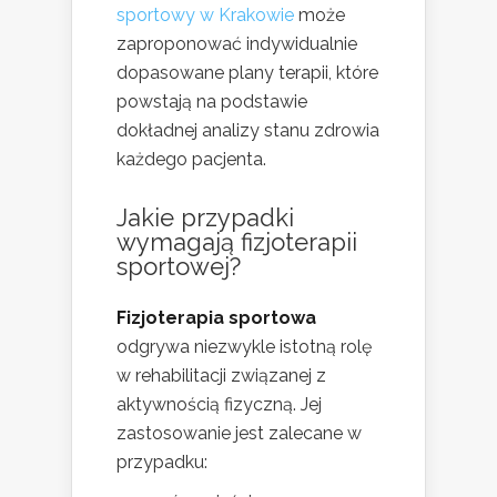
sportowy w Krakowie
może
zaproponować indywidualnie
dopasowane plany terapii, które
powstają na podstawie
dokładnej analizy stanu zdrowia
każdego pacjenta.
Jakie przypadki
wymagają fizjoterapii
sportowej?
Fizjoterapia sportowa
odgrywa niezwykle istotną rolę
w rehabilitacji związanej z
aktywnością fizyczną. Jej
zastosowanie jest zalecane w
przypadku: