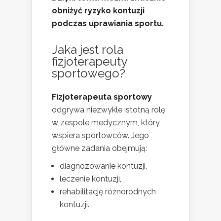
obniżyć ryzyko kontuzji
podczas uprawiania sportu.
Jaka jest rola
fizjoterapeuty
sportowego?
Fizjoterapeuta sportowy
odgrywa niezwykle istotną rolę
w zespole medycznym, który
wspiera sportowców. Jego
główne zadania obejmują:
diagnozowanie kontuzji,
leczenie kontuzji,
rehabilitację różnorodnych
kontuzji.