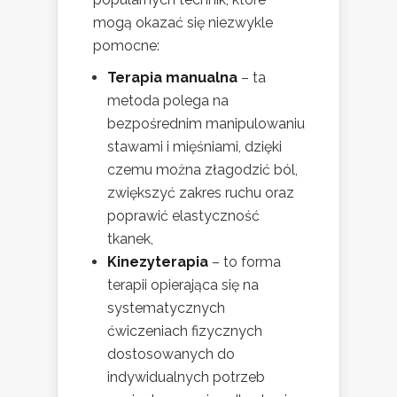
mogą okazać się niezwykle
pomocne:
Terapia manualna
– ta
metoda polega na
bezpośrednim manipulowaniu
stawami i mięśniami, dzięki
czemu można złagodzić ból,
zwiększyć zakres ruchu oraz
poprawić elastyczność
tkanek,
Kinezyterapia
– to forma
terapii opierająca się na
systematycznych
ćwiczeniach fizycznych
dostosowanych do
indywidualnych potrzeb