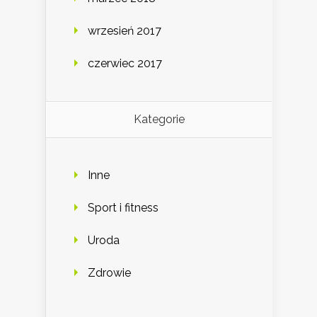
wrzesień 2017
czerwiec 2017
Kategorie
Inne
Sport i fitness
Uroda
Zdrowie