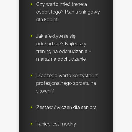
Czy warto mieć trenera
osobistego? Plan treningowy
dla kobiet
Jak efektywnie się
odchudzać? Najlepszy
trening na odchudzanie –
marsz na odchudzanie
Dlaczego warto korzystać z
profesjonalnego sprzętu na
siłowni?
Zestaw ćwiczeń dla seniora
Taniec jest modny