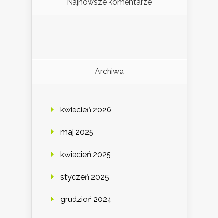
Najnowsze komentarze
Archiwa
kwiecień 2026
maj 2025
kwiecień 2025
styczeń 2025
grudzień 2024