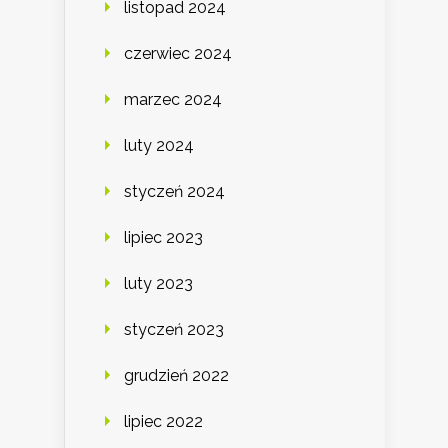
listopad 2024
czerwiec 2024
marzec 2024
luty 2024
styczeń 2024
lipiec 2023
luty 2023
styczeń 2023
grudzień 2022
lipiec 2022