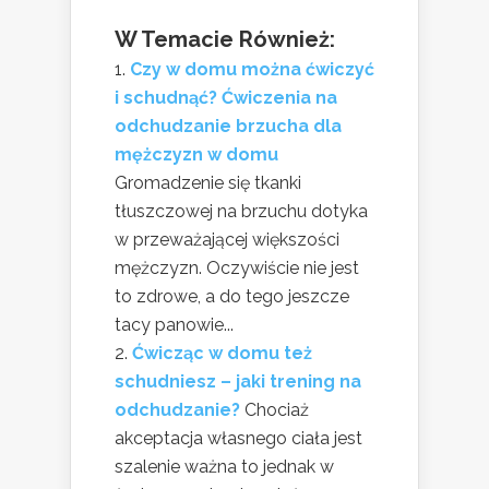
W Temacie Również:
Czy w domu można ćwiczyć
i schudnąć? Ćwiczenia na
odchudzanie brzucha dla
mężczyzn w domu
Gromadzenie się tkanki
tłuszczowej na brzuchu dotyka
w przeważającej większości
mężczyzn. Oczywiście nie jest
to zdrowe, a do tego jeszcze
tacy panowie...
Ćwicząc w domu też
schudniesz – jaki trening na
odchudzanie?
Chociaż
akceptacja własnego ciała jest
szalenie ważna to jednak w