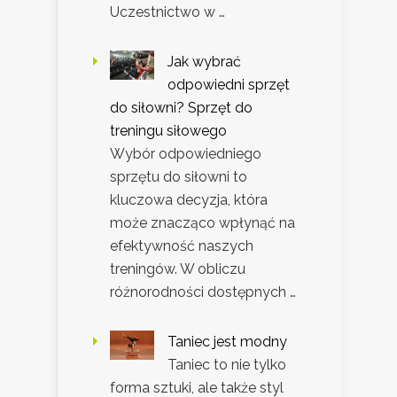
Uczestnictwo w …
Jak wybrać
odpowiedni sprzęt
do siłowni? Sprzęt do
treningu siłowego
Wybór odpowiedniego
sprzętu do siłowni to
kluczowa decyzja, która
może znacząco wpłynąć na
efektywność naszych
treningów. W obliczu
różnorodności dostępnych …
Taniec jest modny
Taniec to nie tylko
forma sztuki, ale także styl