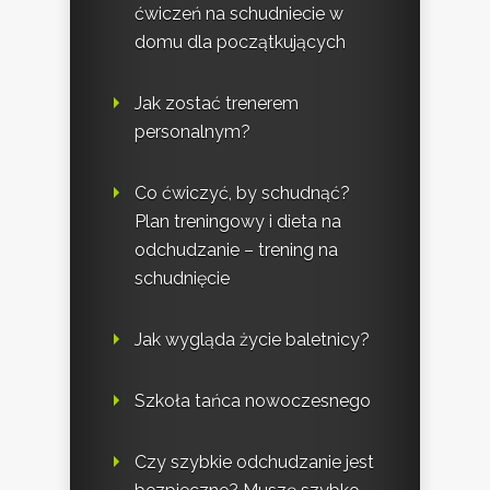
ćwiczeń na schudniecie w
domu dla początkujących
Jak zostać trenerem
personalnym?
Co ćwiczyć, by schudnąć?
Plan treningowy i dieta na
odchudzanie – trening na
schudnięcie
Jak wygląda życie baletnicy?
Szkoła tańca nowoczesnego
Czy szybkie odchudzanie jest