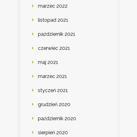
marzec 2022
listopad 2021
październik 2021
czerwiec 2021
maj 2021
marzec 2021
styczeń 2021
grudzień 2020
październik 2020
sierpień 2020