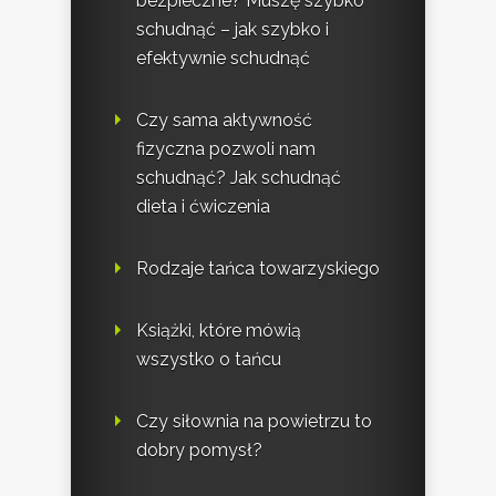
bezpieczne? Muszę szybko
schudnąć – jak szybko i
efektywnie schudnąć
Czy sama aktywność
fizyczna pozwoli nam
schudnąć? Jak schudnąć
dieta i ćwiczenia
Rodzaje tańca towarzyskiego
Książki, które mówią
wszystko o tańcu
Czy siłownia na powietrzu to
dobry pomysł?