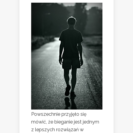
Powszechnie przyjęło się
mówić, że bieganie jest jednym
z lepszych rozwiązań w