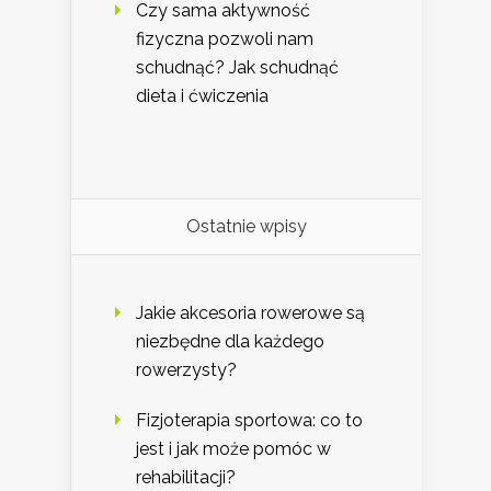
Czy sama aktywność
fizyczna pozwoli nam
schudnąć? Jak schudnąć
dieta i ćwiczenia
Ostatnie wpisy
Jakie akcesoria rowerowe są
niezbędne dla każdego
rowerzysty?
Fizjoterapia sportowa: co to
jest i jak może pomóc w
rehabilitacji?