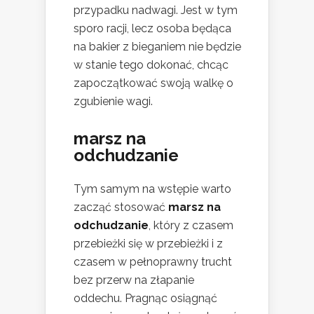
przypadku nadwagi. Jest w tym
sporo racji, lecz osoba będąca
na bakier z bieganiem nie będzie
w stanie tego dokonać, chcąc
zapoczątkować swoją walkę o
zgubienie wagi.
marsz na
odchudzanie
Tym samym na wstępie warto
zacząć stosować
marsz na
odchudzanie
, który z czasem
przebieżki się w przebieżki i z
czasem w pełnoprawny trucht
bez przerw na złapanie
oddechu. Pragnąc osiągnąć