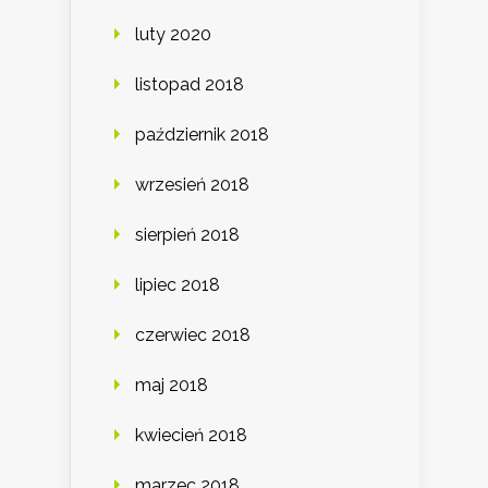
luty 2020
listopad 2018
październik 2018
wrzesień 2018
sierpień 2018
lipiec 2018
czerwiec 2018
maj 2018
kwiecień 2018
marzec 2018