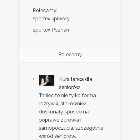
Polecamy:
sportex śpiwory
sportex Poznań
Polecamy
Kurs tańca dla
seniorów
Taniec to nie tylko forma
rozrywki, ale również
doskonały sposób na
poprawę zdrowia i
samopoczucia, szczególnie
wśród seniorów.