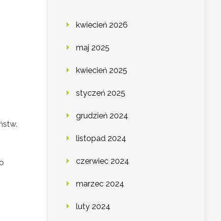
kwiecień 2026
maj 2025
kwiecień 2025
styczeń 2025
grudzień 2024
ństw.
listopad 2024
czerwiec 2024
 o
marzec 2024
luty 2024