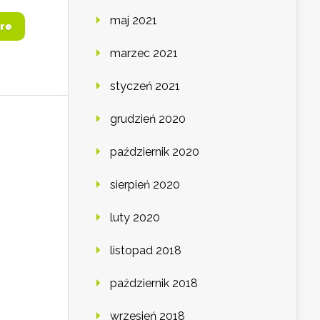
maj 2021
re
marzec 2021
styczeń 2021
grudzień 2020
październik 2020
sierpień 2020
luty 2020
listopad 2018
październik 2018
wrzesień 2018