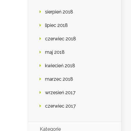
sierpień 2018
lipiec 2018
czerwiec 2018
maj 2018
kwiecień 2018
marzec 2018
wrzesień 2017
czerwiec 2017
Kategorie