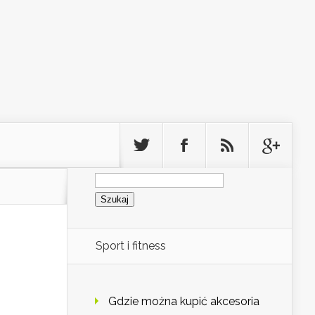
Szukaj:
Sport i fitness
Gdzie można kupić akcesoria