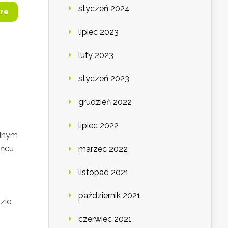
styczeń 2024
re
lipiec 2023
luty 2023
styczeń 2023
grudzień 2022
lipiec 2022
adnym
ońcu
marzec 2022
listopad 2021
październik 2021
zie
czerwiec 2021