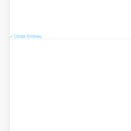
« Older Entries