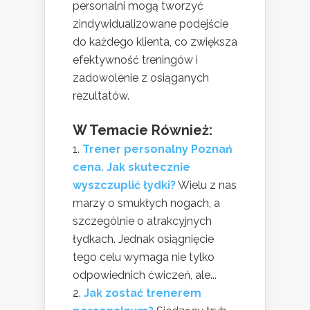
personalni mogą tworzyć
zindywidualizowane podejście
do każdego klienta, co zwiększa
efektywność treningów i
zadowolenie z osiąganych
rezultatów.
W Temacie Również:
Trener personalny Poznań
cena. Jak skutecznie
wyszczuplić łydki?
Wielu z nas
marzy o smukłych nogach, a
szczególnie o atrakcyjnych
łydkach. Jednak osiągnięcie
tego celu wymaga nie tylko
odpowiednich ćwiczeń, ale...
Jak zostać trenerem