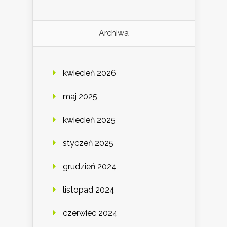
Archiwa
kwiecień 2026
maj 2025
kwiecień 2025
styczeń 2025
grudzień 2024
listopad 2024
czerwiec 2024