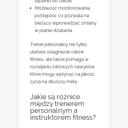
dążeniu do celów.
Możliwość monitorowania
postępów, co pozwala na
bieżąco wprowadzać zmiany
w planie działania.
Trener personalny nie tylko
ułatwia osiągnięcie celów
fitness, ale także pomaga w
rozwijaniu zdrowych nawyków,
które mogą wpłynąć na jakość
życia na dłuższą metę.
Jakie są różnice
między trenerem
personalnym a
instruktorem fitness?