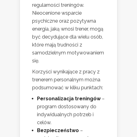
regularności treningów.
Nieocenione wsparcie
psychiczne oraz pozytywna
energia, jaką wnosi trener, mogą
być decydujące dla wielu osób,
które mają trudności z
samodzielnym motywowaniem
się.
Korzyści wynikające z pracy z
trenerem personalnym można
podsumować w kilku punktach:
Personalizacja treningów
–
program dostosowany do
indywidualnych potrzeb i
celów.
Bezpieczeństwo
–