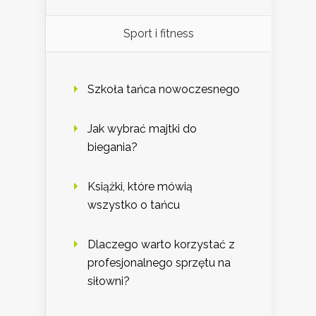
Sport i fitness
Szkoła tańca nowoczesnego
Jak wybrać majtki do
biegania?
Książki, które mówią
wszystko o tańcu
Dlaczego warto korzystać z
profesjonalnego sprzętu na
siłowni?