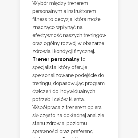
Wybór między trenerem
personalnym a instruktorem
fitness to decyzja, która może
znacząco wpłynąć na
efektywność naszych treningów
oraz ogólny rozwój w obszarze
zdrowia i kondycji fizycznej.
Trener personalny
to
specjalista, który oferuje
spersonalizowane podejście do
treningu, dopasowując program
ćwiczeń do indywidualnych
potrzeb i celów klienta.
Współpraca z trenerem opiera
się często na dokładnej analizie
stanu zdrowia, poziomu
sprawności oraz preferencji