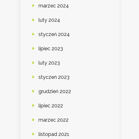
marzec 2024
luty 2024
styczeń 2024
lipiec 2023
luty 2023
styczeń 2023
grudzień 2022
lipiec 2022
marzec 2022
listopad 2021