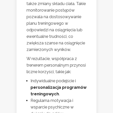
także zmiany składu ciała. Takie
monitorowanie postępów
pozwala na dostosowywanie
planu treningowego w
odpowiedzi na osiągnięcia lub
ewentualne trudności, co
zwiększa szanse na osiągnięcie
zamierzonych wyników.
W rezultacie, współpraca z
trenerem personalnym przynosi
liczne korzyści, takie jak:
Indywidualne podejście i
personalizacja programów
treningowych
.
Regularna motywacja i
wsparcie psychiczne w