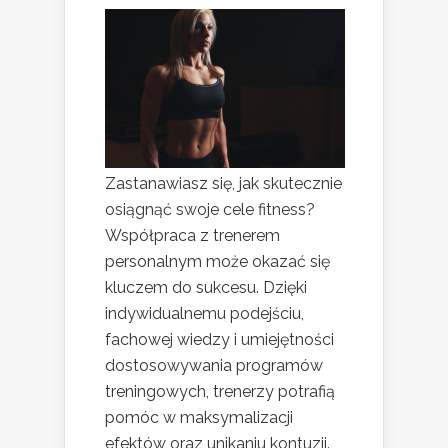
Zastanawiasz się, jak skutecznie
osiągnąć swoje cele fitness?
Współpraca z trenerem
personalnym może okazać się
kluczem do sukcesu. Dzięki
indywidualnemu podejściu,
fachowej wiedzy i umiejętności
dostosowywania programów
treningowych, trenerzy potrafią
pomóc w maksymalizacji
efektów oraz unikaniu kontuzji.