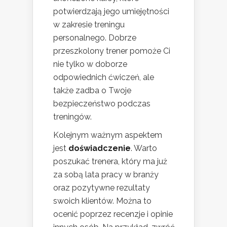
potwierdzają jego umiejętności
w zakresie treningu
personalnego. Dobrze
przeszkolony trener pomoże Ci
nie tylko w doborze
odpowiednich ćwiczeń, ale
także zadba o Twoje
bezpieczeństwo podczas
treningów.
Kolejnym ważnym aspektem
jest
doświadczenie
. Warto
poszukać trenera, który ma już
za sobą lata pracy w branży
oraz pozytywne rezultaty
swoich klientów. Można to
ocenić poprzez recenzje i opinie