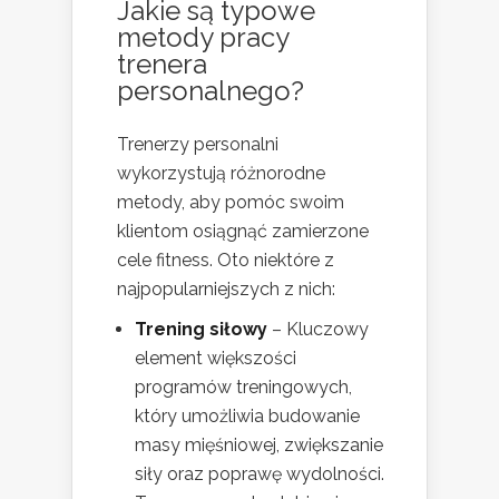
Jakie są typowe
metody pracy
trenera
personalnego?
Trenerzy personalni
wykorzystują różnorodne
metody, aby pomóc swoim
klientom osiągnąć zamierzone
cele fitness. Oto niektóre z
najpopularniejszych z nich:
Trening siłowy
– Kluczowy
element większości
programów treningowych,
który umożliwia budowanie
masy mięśniowej, zwiększanie
siły oraz poprawę wydolności.