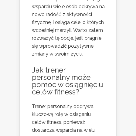
wsparciu wiele osób odkrywa na
nowo radość z aktywności
fizycznej i osiąga cele, o których
wcześniej marzyli. Warto zatem
rozważyć tę opcję, jeśli pragnie
się wprowadzić pozytywne
zmiany w swoim życiu.
Jak trener
personalny może
pomóc w osiągnięciu
celów fitness?
Trener personalny odgrywa
kluczową rolę w osiąganiu
celów fitness, ponieważ
dostarcza wsparcia na wielu