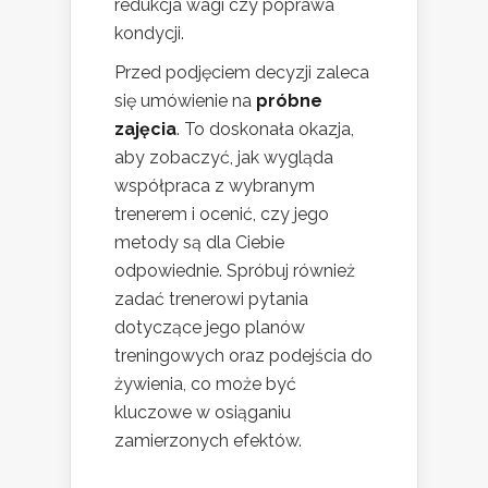
redukcja wagi czy poprawa
kondycji.
Przed podjęciem decyzji zaleca
się umówienie na
próbne
zajęcia
. To doskonała okazja,
aby zobaczyć, jak wygląda
współpraca z wybranym
trenerem i ocenić, czy jego
metody są dla Ciebie
odpowiednie. Spróbuj również
zadać trenerowi pytania
dotyczące jego planów
treningowych oraz podejścia do
żywienia, co może być
kluczowe w osiąganiu
zamierzonych efektów.