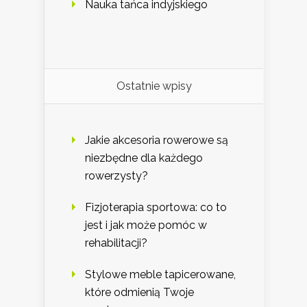
Nauka tańca indyjskiego
Ostatnie wpisy
Jakie akcesoria rowerowe są
niezbędne dla każdego
rowerzysty?
Fizjoterapia sportowa: co to
jest i jak może pomóc w
rehabilitacji?
Stylowe meble tapicerowane,
które odmienią Twoje