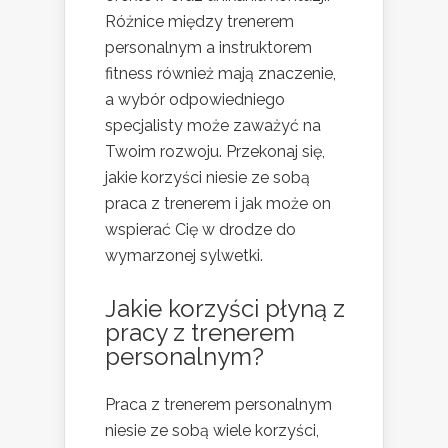
Różnice między trenerem
personalnym a instruktorem
fitness również mają znaczenie,
a wybór odpowiedniego
specjalisty może zaważyć na
Twoim rozwoju. Przekonaj się,
jakie korzyści niesie ze sobą
praca z trenerem i jak może on
wspierać Cię w drodze do
wymarzonej sylwetki.
Jakie korzyści płyną z
pracy z trenerem
personalnym?
Praca z trenerem personalnym
niesie ze sobą wiele korzyści,