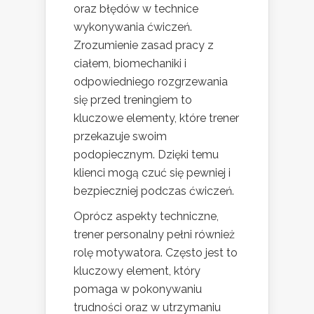
oraz błędów w technice
wykonywania ćwiczeń.
Zrozumienie zasad pracy z
ciałem, biomechaniki i
odpowiedniego rozgrzewania
się przed treningiem to
kluczowe elementy, które trener
przekazuje swoim
podopiecznym. Dzięki temu
klienci mogą czuć się pewniej i
bezpieczniej podczas ćwiczeń.
Oprócz aspekty techniczne,
trener personalny pełni również
rolę motywatora. Często jest to
kluczowy element, który
pomaga w pokonywaniu
trudności oraz w utrzymaniu