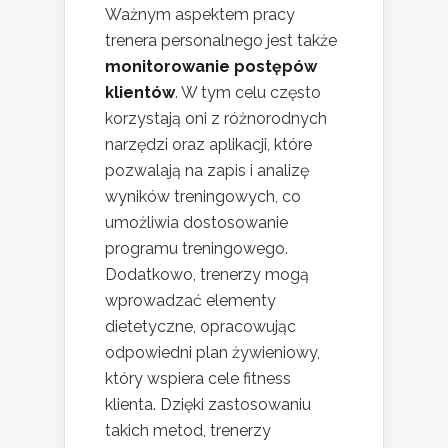
Ważnym aspektem pracy
trenera personalnego jest także
monitorowanie postępów
klientów
. W tym celu często
korzystają oni z różnorodnych
narzędzi oraz aplikacji, które
pozwalają na zapis i analizę
wyników treningowych, co
umożliwia dostosowanie
programu treningowego.
Dodatkowo, trenerzy mogą
wprowadzać elementy
dietetyczne, opracowując
odpowiedni plan żywieniowy,
który wspiera cele fitness
klienta. Dzięki zastosowaniu
takich metod, trenerzy