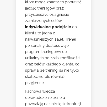
które mogą znacząco poprawić
jakość treningów oraz
przyspieszyć osiągnięcie
zamierzonych celów.
Indywidualne podejście
do
klienta to jedna z
najważniejszych zalet. Trener
personalny dostosowuje
program treningowy do
unikalnych potrzeb, możliwości
oraz celów każdego klienta, co
sprawia, że treningi są nie tylko
skuteczne, ale również
przyjemne.
Fachowa wiedza i
doświadczenie trenera
pozwalają na uniknięcie kontuzji