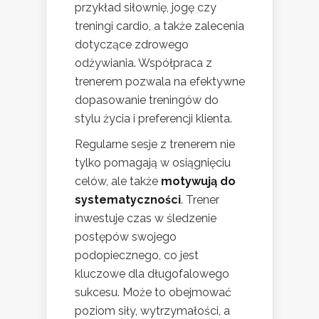
przykład siłownię, jogę czy
treningi cardio, a także zalecenia
dotyczące zdrowego
odżywiania. Współpraca z
trenerem pozwala na efektywne
dopasowanie treningów do
stylu życia i preferencji klienta.
Regularne sesje z trenerem nie
tylko pomagają w osiągnięciu
celów, ale także
motywują do
systematyczności
. Trener
inwestuje czas w śledzenie
postępów swojego
podopiecznego, co jest
kluczowe dla długofalowego
sukcesu. Może to obejmować
poziom siły, wytrzymałości, a